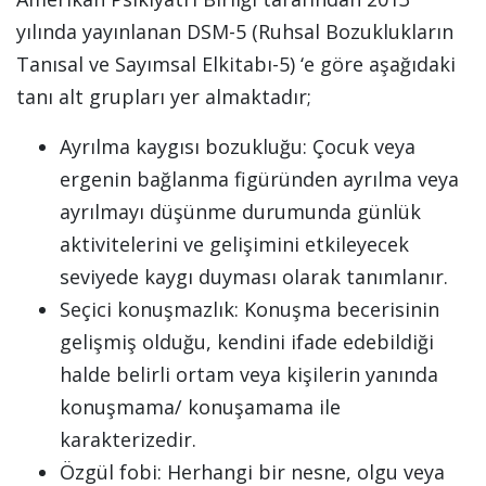
yılında yayınlanan DSM-5 (Ruhsal Bozuklukların
Tanısal ve Sayımsal Elkitabı-5) ‘e göre aşağıdaki
tanı alt grupları yer almaktadır;
Ayrılma kaygısı bozukluğu: Çocuk veya
ergenin bağlanma figüründen ayrılma veya
ayrılmayı düşünme durumunda günlük
aktivitelerini ve gelişimini etkileyecek
seviyede kaygı duyması olarak tanımlanır.
Seçici konuşmazlık: Konuşma becerisinin
gelişmiş olduğu, kendini ifade edebildiği
halde belirli ortam veya kişilerin yanında
konuşmama/ konuşamama ile
karakterizedir.
Özgül fobi: Herhangi bir nesne, olgu veya