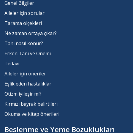
Genel Bilgiler
Aileler için sorular
Tarama ölçekleri
Ne zaman ortaya çıkar?
Tanı nasıl konur?
Erken Tanı ve Önemi
Tedavi
Aileler için öneriler
Eşlik eden hastalıklar
Otizm iyileşir mi?
Kırmızı bayrak belirtileri
Okuma ve kitap önerileri
Beslenme ve Yeme Bozuklukları