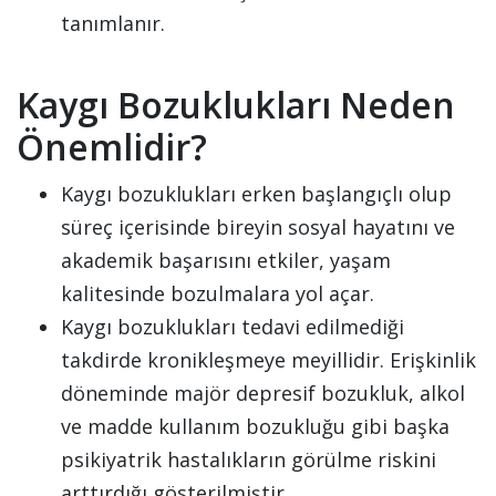
tanımlanır.
Kaygı Bozuklukları Neden
Önemlidir?
Kaygı bozuklukları erken başlangıçlı olup
süreç içerisinde bireyin sosyal hayatını ve
akademik başarısını etkiler, yaşam
kalitesinde bozulmalara yol açar.
Kaygı bozuklukları tedavi edilmediği
takdirde kronikleşmeye meyillidir. Erişkinlik
döneminde majör depresif bozukluk, alkol
ve madde kullanım bozukluğu gibi başka
psikiyatrik hastalıkların görülme riskini
arttırdığı gösterilmiştir.