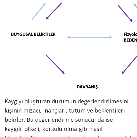
Kaygıyı oluşturan durumun değerlendirilmesini
kişinin mizacı, inançları, tutum ve beklentileri
belirler. Bu değerlendirme sonucunda ise
kaygılı, öfkeli, korkulu olma gibi nasıl