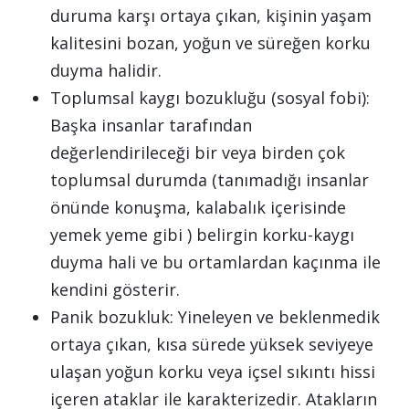
duruma karşı ortaya çıkan, kişinin yaşam
kalitesini bozan, yoğun ve süreğen korku
duyma halidir.
Toplumsal kaygı bozukluğu (sosyal fobi):
Başka insanlar tarafından
değerlendirileceği bir veya birden çok
toplumsal durumda (tanımadığı insanlar
önünde konuşma, kalabalık içerisinde
yemek yeme gibi ) belirgin korku-kaygı
duyma hali ve bu ortamlardan kaçınma ile
kendini gösterir.
Panik bozukluk: Yineleyen ve beklenmedik
ortaya çıkan, kısa sürede yüksek seviyeye
ulaşan yoğun korku veya içsel sıkıntı hissi
içeren ataklar ile karakterizedir. Atakların