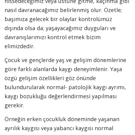
hissedeceğimiz veya üstüne gitme, kaçınma gibi
nasıl davranacağımız belirlenmiş olur. Özetle;
başımıza gelecek bir olaylar kontrolümüz
dışında olsa da; yaşayacağımız duyguları ve
davranışlarımızı kontrol etmek bizim
elimizdedir.
Çocuk ve gençlerde yaş ve gelişim dönemlerine
göre farklı alanlarda kaygı deneyimlenir. Yaşa
özgü gelişim özellikleri göz önünde
bulundurularak normal- patolojik kaygı ayrımı,
kaygı bozukluğu değerlendirmesi yapılması
gerekir.
Örneğin erken çocukluk döneminde yaşanan
ayrılık kaygısı veya yabancı kaygısı normal