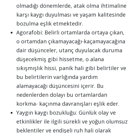
olmadığı dönemlerde, atak olma ihtimaline
karşı kaygı duyulması ve yaşam kalitesinde
bozulma eşlik etmektedir.
Agorafobi: Belirli ortamlarda ortaya çıkan,
o ortamdan çıkamayacağı-kaçamayacağına
dair düşünceler, utanç duyulacak duruma
düşecekmiş gibi hissetme, o alana
sıkışmışlık hissi, panik hali gibi belirtiler ve
bu belirtilerin varlığında yardım
alamayacağı düşüncesini içerir. Bu
nedenlerden dolayı bu ortamlardan
korkma- kaçınma davranışları eşlik eder.
Yaygın kaygı bozukluğu: Günlük olay ve
etkinlikler ile ilgili sürekli ve yoğun olumsuz
beklentiler ve endişeli ruh hali olarak