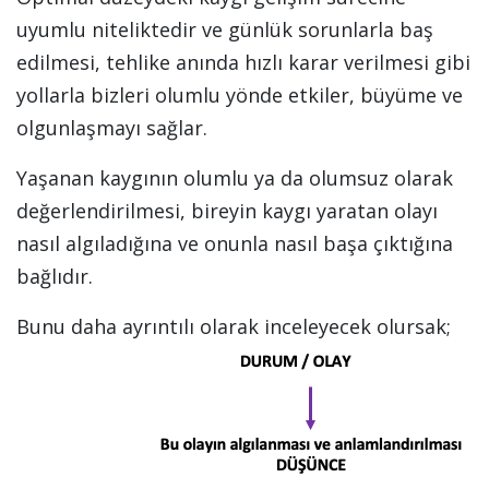
uyumlu niteliktedir ve günlük sorunlarla baş
edilmesi, tehlike anında hızlı karar verilmesi gibi
yollarla bizleri olumlu yönde etkiler, büyüme ve
olgunlaşmayı sağlar.
Yaşanan kaygının olumlu ya da olumsuz olarak
değerlendirilmesi, bireyin kaygı yaratan olayı
nasıl algıladığına ve onunla nasıl başa çıktığına
bağlıdır.
Bunu daha ayrıntılı olarak inceleyecek olursak;