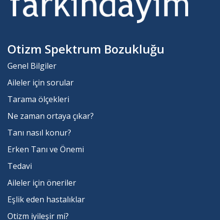
Otizm Spektrum Bozukluğu
Genel Bilgiler
Aileler için sorular
Tarama ölçekleri
Ne zaman ortaya çıkar?
Tanı nasıl konur?
Erken Tanı ve Önemi
Tedavi
Aileler için öneriler
Eşlik eden hastalıklar
Otizm iyileşir mi?