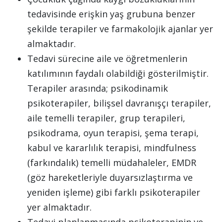
tedavisinde erişkin yaş grubuna benzer
şekilde terapiler ve farmakolojik ajanlar yer
almaktadır.
Tedavi sürecine aile ve öğretmenlerin
katılımının faydalı olabildiği gösterilmiştir.
Terapiler arasında; psikodinamik
psikoterapiler, bilişsel davranışçı terapiler,
aile temelli terapiler, grup terapileri,
psikodrama, oyun terapisi, şema terapi,
kabul ve kararlılık terapisi, mindfulness
(farkındalık) temelli müdahaleler, EMDR
(göz hareketleriyle duyarsızlaştırma ve
yeniden işleme) gibi farklı psikoterapiler
yer almaktadır.