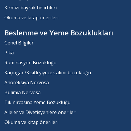
Kırmızı bayrak belirtileri
Okuma ve kitap önerileri
Beslenme ve Yeme Bozuklukları
Genel Bilgiler
Pika
Ruminasyon Bozukluğu
Kaçıngan/Kısıtlı yiyecek alımı bozukluğu
Anoreksiya Nervosa
Bulimia Nervosa
Tıkınırcasına Yeme Bozukluğu
Aileler ve Diyetisyenlere öneriler
Okuma ve kitap önerileri